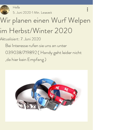
Hella
5. Juni 2020
1 Min. Lesezeit
Wir planen einen Wurf Welpen
im Herbst/Winter 2020
Aktualisiert:
7. Juni 2020
Bei Interesse rufen sie uns an unter 
039038/719892 ( Handy geht leider nicht 
,da hier kein Empfang )