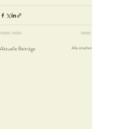
Aktuelle Beiträge
Alle ansehen